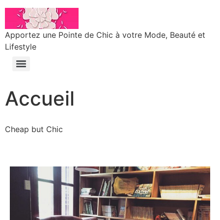
Apportez une Pointe de Chic à votre Mode, Beauté et
Lifestyle
Accueil
Cheap but Chic