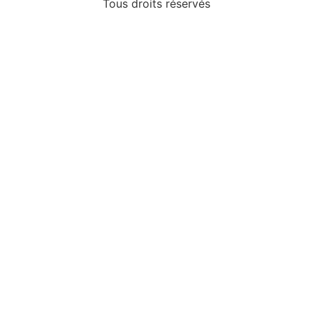
Tous droits réservés